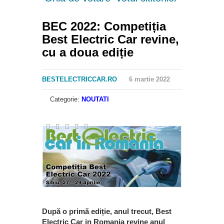
BEC 2022: Competiția
Best Electric Car revine,
cu a doua ediție
BESTELECTRICCAR.RO
6 martie 2022
Categorie:
NOUTATI
După o primă ediție, anul trecut, Best
Electric Car in Romania revine anul