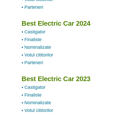
• Parteneri
Best Electric Car 2024
• Castigator
• Finaliste
• Nominalizate
• Votul cititorilor
• Parteneri
Best Electric Car 2023
• Castigator
• Finaliste
• Nominalizate
• Votul cititorilor