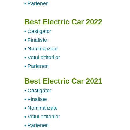
• Parteneri
Best Electric Car 2022
• Castigator
• Finaliste
• Nominalizate
• Votul cititorilor
• Parteneri
Best Electric Car 2021
• Castigator
• Finaliste
• Nominalizate
• Votul cititorilor
• Parteneri