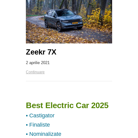
Zeekr 7X
2 aprilie 2021
Continuare
Best Electric Car 2025
• Castigator
• Finaliste
• Nominalizate