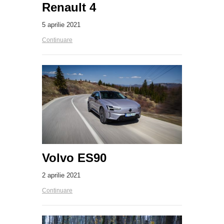
Renault 4
5 aprilie 2021
Continuare
Volvo ES90
2 aprilie 2021
Continuare