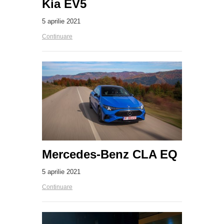
Kia EV5
5 aprilie 2021
Continuare
Mercedes-Benz CLA EQ
5 aprilie 2021
Continuare