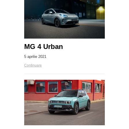
MG 4 Urban
5 aprilie 2021
Continuare