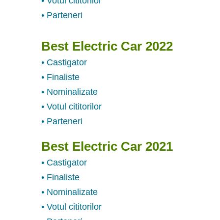
• Votul cititorilor
• Parteneri
Best Electric Car 2022
• Castigator
• Finaliste
• Nominalizate
• Votul cititorilor
• Parteneri
Best Electric Car 2021
• Castigator
• Finaliste
• Nominalizate
• Votul cititorilor