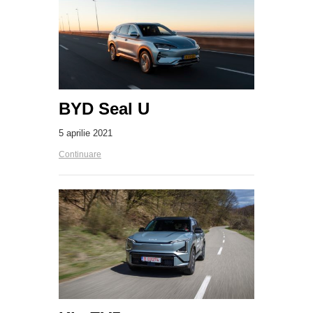
BYD Seal U
5 aprilie 2021
Continuare