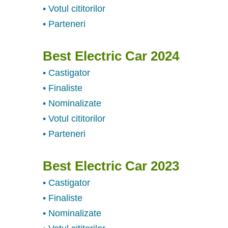
• Votul cititorilor
• Parteneri
Best Electric Car 2024
• Castigator
• Finaliste
• Nominalizate
• Votul cititorilor
• Parteneri
Best Electric Car 2023
• Castigator
• Finaliste
• Nominalizate