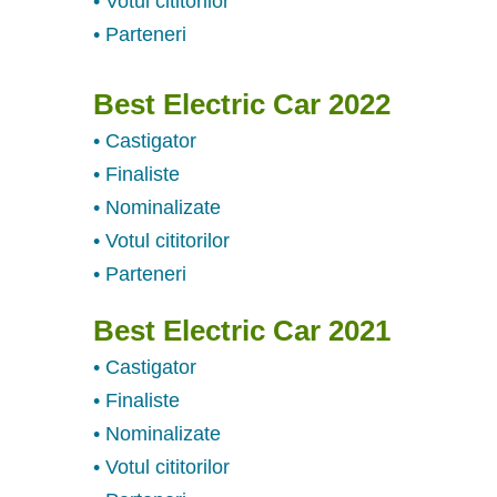
• Votul cititorilor
• Parteneri
Best Electric Car 2022
• Castigator
• Finaliste
• Nominalizate
• Votul cititorilor
• Parteneri
Best Electric Car 2021
• Castigator
• Finaliste
• Nominalizate
• Votul cititorilor