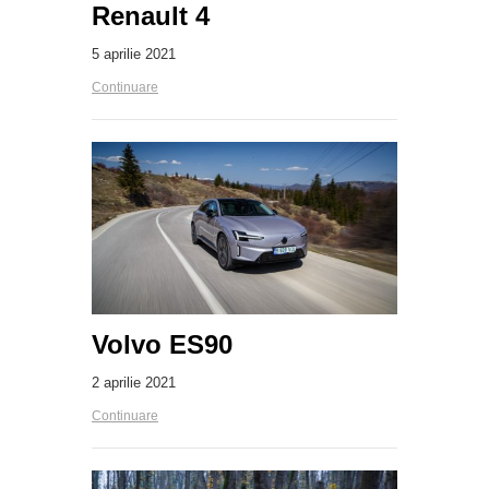
Renault 4
5 aprilie 2021
Continuare
Volvo ES90
2 aprilie 2021
Continuare