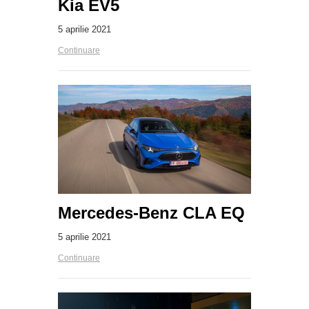
Kia EV5
5 aprilie 2021
Continuare
Mercedes-Benz CLA EQ
5 aprilie 2021
Continuare