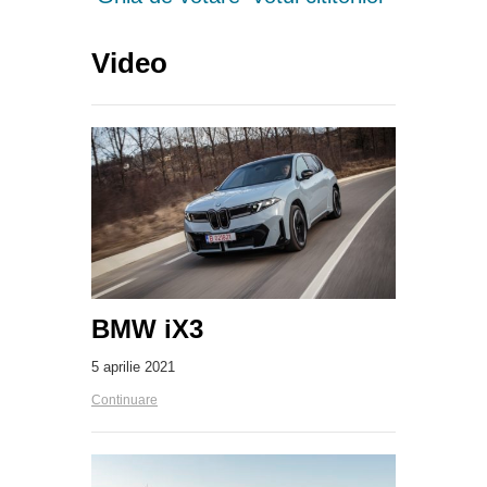
Video
BMW iX3
5 aprilie 2021
Continuare