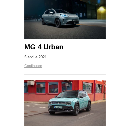
MG 4 Urban
5 aprilie 2021
Continuare