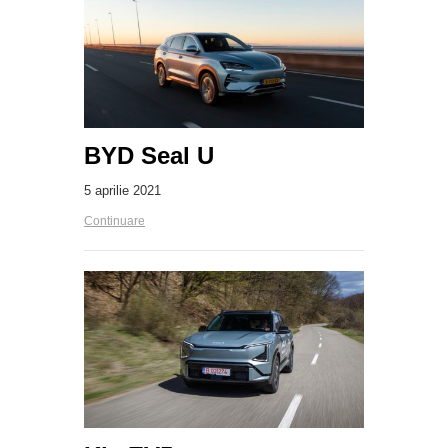
BYD Seal U
5 aprilie 2021
Continuare