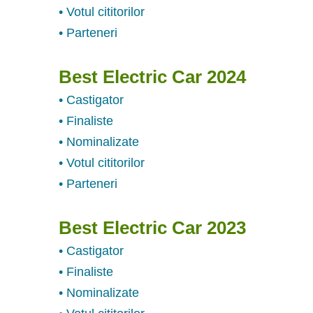
• Votul cititorilor
• Parteneri
Best Electric Car 2024
• Castigator
• Finaliste
• Nominalizate
• Votul cititorilor
• Parteneri
Best Electric Car 2023
• Castigator
• Finaliste
• Nominalizate