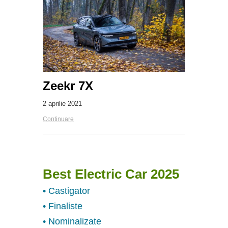
Zeekr 7X
2 aprilie 2021
Continuare
Best Electric Car 2025
• Castigator
• Finaliste
• Nominalizate