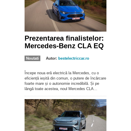
Prezentarea finalistelor:
Mercedes-Benz CLA EQ
Noutati
Autor:
bestelectriccar.ro
Începe noua eră electrică la Mercedes, cu o
eficiență ieșită din comun, o putere de încărcare
foarte mare și o autonomie incredibilă. Și pe
lângă toate acestea, noul Mercedes CLA…