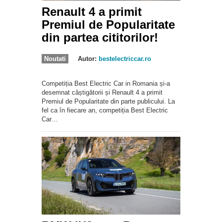
Renault 4 a primit
Premiul de Popularitate
din partea cititorilor!
Noutati
Autor:
bestelectriccar.ro
Competiția Best Electric Car in Romania și-a
desemnat câștigătorii și Renault 4 a primit
Premiul de Popularitate din parte publicului. La
fel ca în fiecare an, competiția Best Electric
Car…