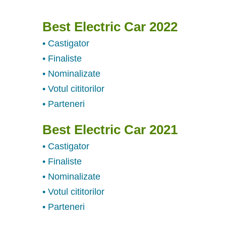
Best Electric Car 2022
• Castigator
• Finaliste
• Nominalizate
• Votul cititorilor
• Parteneri
Best Electric Car 2021
• Castigator
• Finaliste
• Nominalizate
• Votul cititorilor
• Parteneri