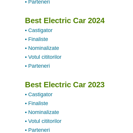
• Parteneri
Best Electric Car 2024
• Castigator
• Finaliste
• Nominalizate
• Votul cititorilor
• Parteneri
Best Electric Car 2023
• Castigator
• Finaliste
• Nominalizate
• Votul cititorilor
• Parteneri