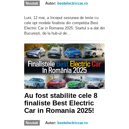
Noutati
Autor:
bestelectriccar.ro
Luni, 12 mai, a început sesiunea de teste cu
cele opt modele finaliste din competiția Best
Electric Car in Romania 2025. Startul s-a dat din
București, de la hub-ul de…
Au fost stabilite cele 8
finaliste Best Electric
Car in Romania 2025!
Noutati
Autor:
bestelectriccar.ro